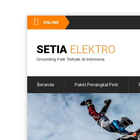
ONLINE
SETIA
ELEKTRO
Grounding Petir Terbaik di Indonesia
Beranda
Paket Penangkal Petir