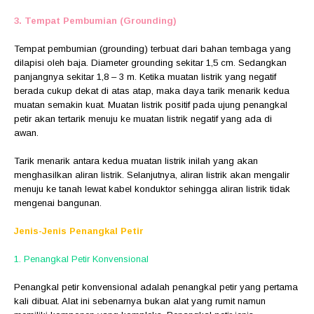
3. Tempat Pembumian (Grounding)
Tempat pembumian (grounding) terbuat dari bahan tembaga yang
dilapisi oleh baja. Diameter grounding sekitar 1,5 cm. Sedangkan
panjangnya sekitar 1,8 – 3 m. Ketika muatan listrik yang negatif
berada cukup dekat di atas atap, maka daya tarik menarik kedua
muatan semakin kuat. Muatan listrik positif pada ujung penangkal
petir akan tertarik menuju ke muatan listrik negatif yang ada di
awan.
Tarik menarik antara kedua muatan listrik inilah yang akan
menghasilkan aliran listrik. Selanjutnya, aliran listrik akan mengalir
menuju ke tanah lewat kabel konduktor sehingga aliran listrik tidak
mengenai bangunan.
Jenis-Jenis Penangkal Petir
1. Penangkal Petir Konvensional
Penangkal petir konvensional adalah penangkal petir yang pertama
kali dibuat. Alat ini sebenarnya bukan alat yang rumit namun