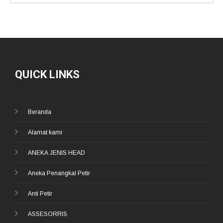
QUICK LINKS
Beranda
Alamat kami
ANEKA JENIS HEAD
Aneka Penangkal Petir
Anti Petir
ASSESORRIS