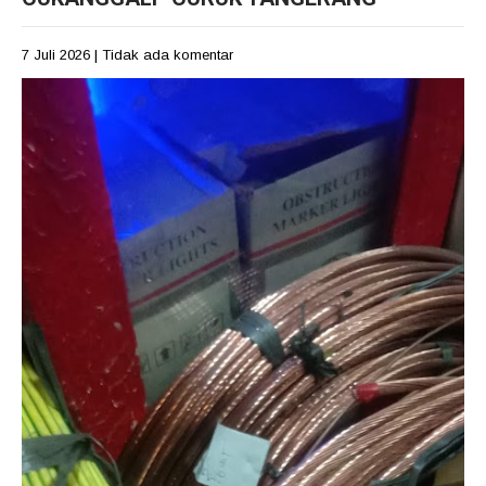
7 Juli 2026
|
Tidak ada komentar