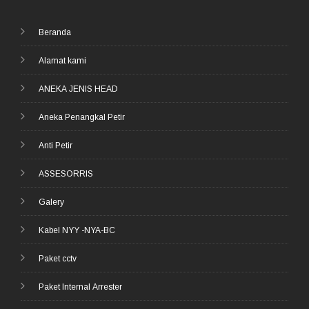
Beranda
Alamat kami
ANEKA JENIS HEAD
Aneka Penangkal Petir
Anti Petir
ASSESORRIS
Galery
Kabel NYY -NYA-BC
Paket cctv
Paket Internal Arrester