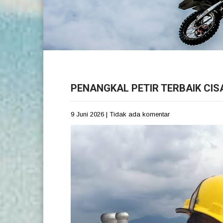
PENANGKAL PETIR TERBAIK CI
9 Juni 2026
|
Tidak ada komentar