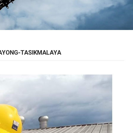
SAYONG-TASIKMALAYA