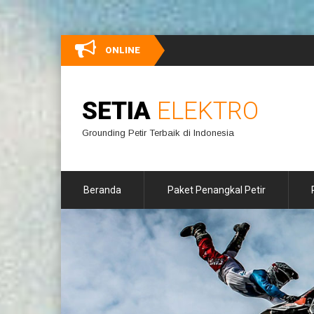
ONLINE
SETIA
ELEKTRO
Grounding Petir Terbaik di Indonesia
Beranda
Paket Penangkal Petir