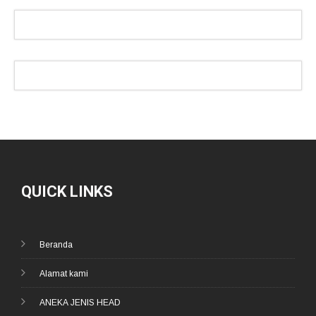
QUICK LINKS
Beranda
Alamat kami
ANEKA JENIS HEAD