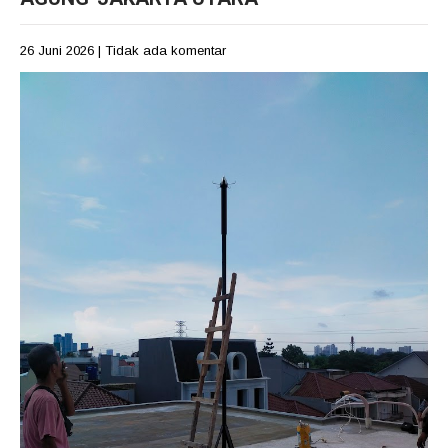
26 Juni 2026
|
Tidak ada komentar