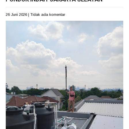
26 Juni 2026
|
Tidak ada komentar