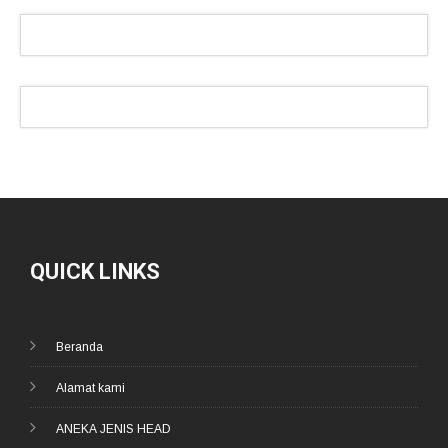
QUICK LINKS
Beranda
Alamat kami
ANEKA JENIS HEAD