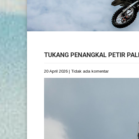
TUKANG PENANGKAL PETIR PA
20 April 2026
|
Tidak ada komentar