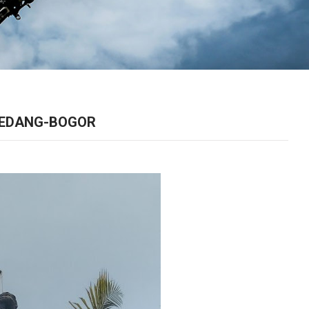
LEDANG-BOGOR