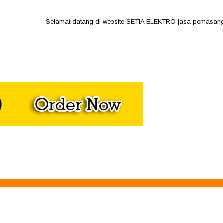
Selamat datang di website SETIA ELEKTRO jasa pemasangan pena