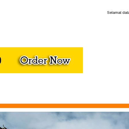
Selamat datang d