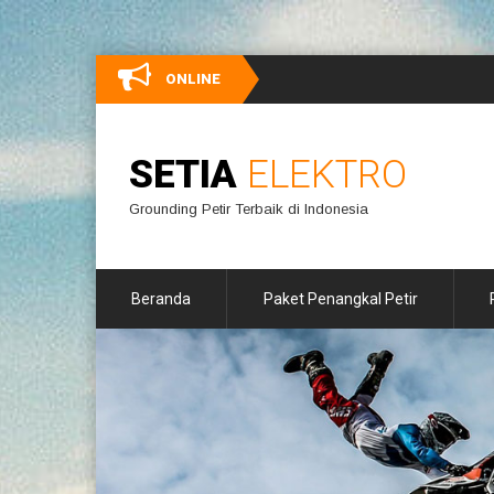
ONLINE
SETIA
ELEKTRO
Grounding Petir Terbaik di Indonesia
Beranda
Paket Penangkal Petir