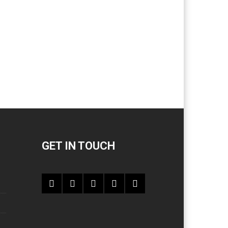
GET IN TOUCH