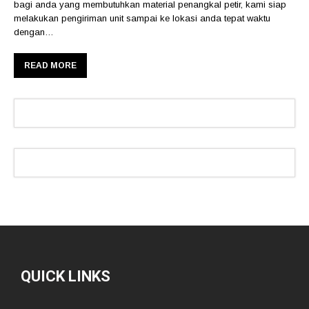
bagi anda yang membutuhkan material penangkal petir, kami siap
melakukan pengiriman unit sampai ke lokasi anda tepat waktu
dengan…
READ MORE
QUICK LINKS