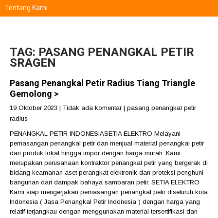
Tentang Kami
TAG: PASANG PENANGKAL PETIR
SRAGEN
Pasang Penangkal Petir Radius Tiang Triangle
Gemolong >
19 Oktober 2023
|
Tidak ada komentar
|
pasang penangkal petir
radius
PENANGKAL PETIR INDONESIASETIA ELEKTRO Melayani
pemasangan penangkal petir dan menjual material penangkal petir
dari produk lokal hingga impor dengan harga murah. Kami
merupakan perusahaan kontraktor penangkal petir yang bergerak di
bidang keamanan aset perangkat elektronik dan proteksi penghuni
bangunan dari dampak bahaya sambaran petir. SETIA ELEKTRO
Kami siap mengerjakan pemasangan penangkal petir diseluruh kota
Indonesia ( Jasa Penangkal Petir Indonesia ) dengan harga yang
relatif terjangkau dengan menggunakan material tersertifikasi dan