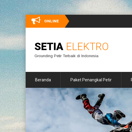
ONLINE
SETIA
ELEKTRO
Grounding Petir Terbaik di Indonesia
Beranda
Paket Penangkal Petir