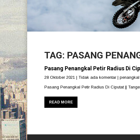
TAG: PASANG PENANG
Pasang Penangkal Petir Radius Di Cip
28 Oktober 2021
|
Tidak ada komentar
|
penangkal 
Pasang Penangkal Petir Radius Di Ciputat || Tang
READ MORE