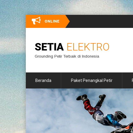
ONLINE
SETIA
ELEKTRO
Grounding Petir Terbaik di Indonesia
Beranda
Paket Penangkal Petir