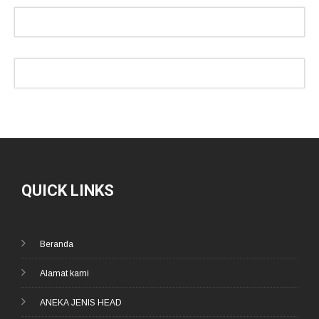
QUICK LINKS
Beranda
Alamat kami
ANEKA JENIS HEAD