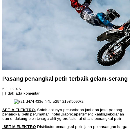
Pasang penangkal petir terbaik gelam-serang
5 Juli 2026
|
Tidak ada komentar
SETIA ELEKTRO,
Salah satunya perusahaan jual dan jasa pasang
penangkal petir perumahan, hotel ,pabrik,apertement ,kantor,sekolahan
dan di dukung oleh tenaga ahli yg profesional di anti penangkal petir
SETIA ELEKTRO
Distributor penangkal petir ,jasa pemasangan harga