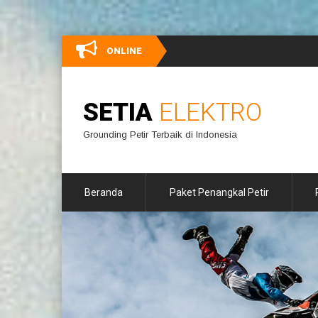
ONLINE
Sel
SETIA
ELEKTRO
Grounding Petir Terbaik di Indonesia
Beranda
Paket Penangkal Petir