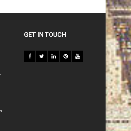
GET IN TOUCH
r
or