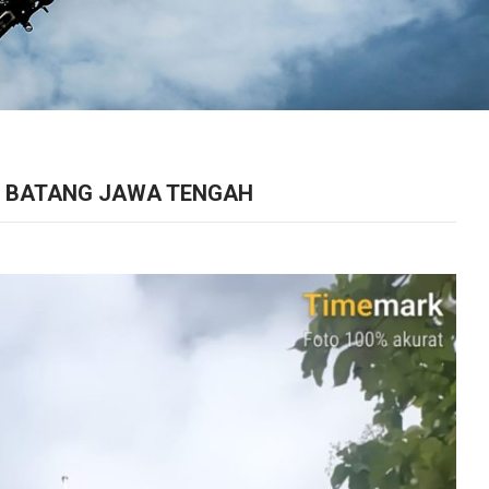
B BATANG JAWA TENGAH