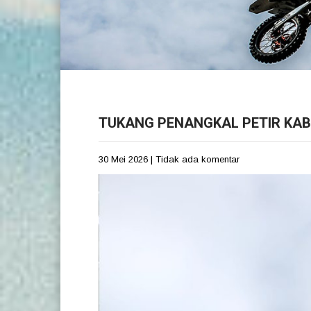
TUKANG PENANGKAL PETIR KA
30 Mei 2026
|
Tidak ada komentar