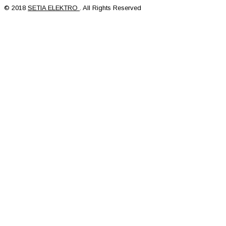
© 2018
SETIA ELEKTRO
. All Rights Reserved