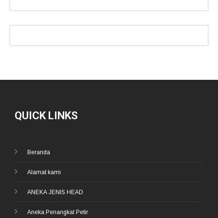
QUICK LINKS
Beranda
Alamat kami
ANEKA JENIS HEAD
Aneka Penangkal Petir