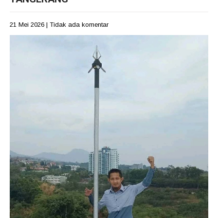
21 Mei 2026
|
Tidak ada komentar