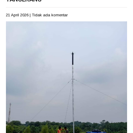
21 April 2026
|
Tidak ada komentar