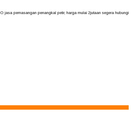
sa pemasangan penangkal petir, harga mulai 2jutaan segera hubungi kami 