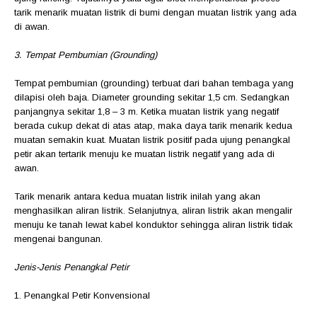
tarik menarik muatan listrik di bumi dengan muatan listrik yang ada
di awan.
3. Tempat Pembumian (Grounding)
Tempat pembumian (grounding) terbuat dari bahan tembaga yang
dilapisi oleh baja. Diameter grounding sekitar 1,5 cm. Sedangkan
panjangnya sekitar 1,8 – 3 m. Ketika muatan listrik yang negatif
berada cukup dekat di atas atap, maka daya tarik menarik kedua
muatan semakin kuat. Muatan listrik positif pada ujung penangkal
petir akan tertarik menuju ke muatan listrik negatif yang ada di
awan.
Tarik menarik antara kedua muatan listrik inilah yang akan
menghasilkan aliran listrik. Selanjutnya, aliran listrik akan mengalir
menuju ke tanah lewat kabel konduktor sehingga aliran listrik tidak
mengenai bangunan.
Jenis-Jenis Penangkal Petir
1. Penangkal Petir Konvensional