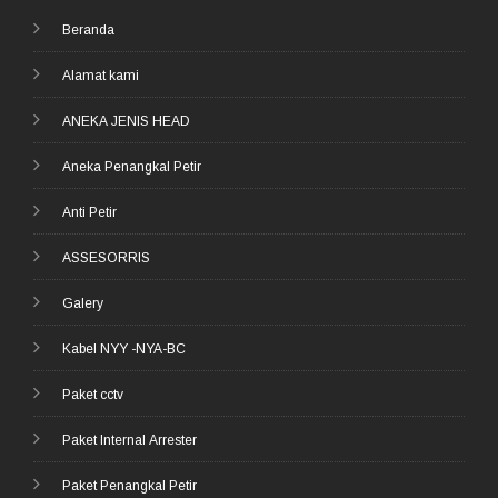
Beranda
Alamat kami
ANEKA JENIS HEAD
Aneka Penangkal Petir
Anti Petir
ASSESORRIS
Galery
Kabel NYY -NYA-BC
Paket cctv
Paket Internal Arrester
Paket Penangkal Petir