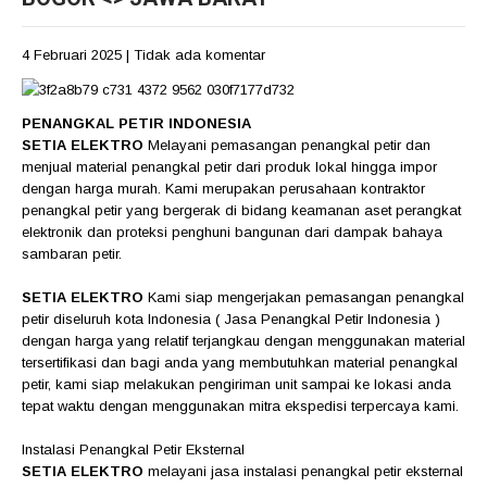
4 Februari 2025
|
Tidak ada komentar
PENANGKAL PETIR INDONESIA
SETIA ELEKTRO
Melayani pemasangan penangkal petir dan
menjual material penangkal petir dari produk lokal hingga impor
dengan harga murah. Kami merupakan perusahaan kontraktor
penangkal petir yang bergerak di bidang keamanan aset perangkat
elektronik dan proteksi penghuni bangunan dari dampak bahaya
sambaran petir.
SETIA ELEKTRO
Kami siap mengerjakan pemasangan penangkal
petir diseluruh kota Indonesia ( Jasa Penangkal Petir Indonesia )
dengan harga yang relatif terjangkau dengan menggunakan material
tersertifikasi dan bagi anda yang membutuhkan material penangkal
petir, kami siap melakukan pengiriman unit sampai ke lokasi anda
tepat waktu dengan menggunakan mitra ekspedisi terpercaya kami.
Instalasi Penangkal Petir Eksternal
SETIA ELEKTRO
melayani jasa instalasi penangkal petir eksternal