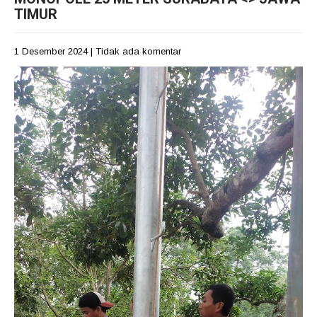
TIMUR
1 Desember 2024
|
Tidak ada komentar