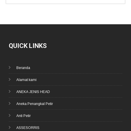
QUICK LINKS
Beranda
Alamat kami
ANEKA JENIS HEAD
Aneka Penangkal Petir
Anti Petir
ASSESORRIS