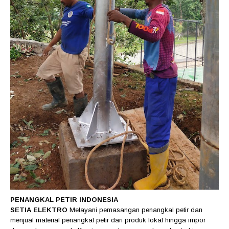
PENANGKAL PETIR INDONESIA
SETIA ELEKTRO
Melayani pemasangan penangkal petir dan
menjual material penangkal petir dari produk lokal hingga impor