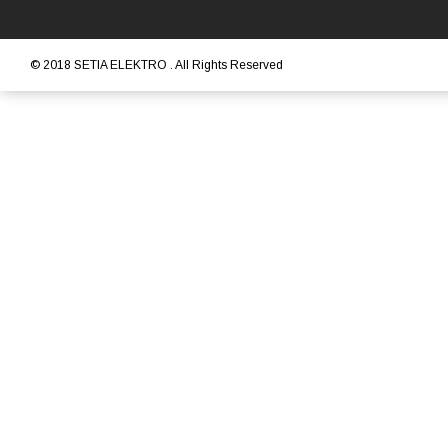
© 2018
SETIA ELEKTRO
. All Rights Reserved