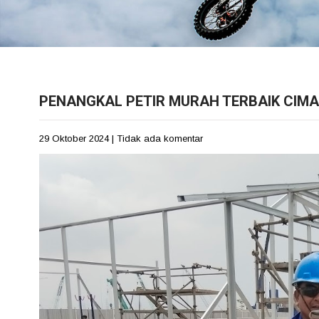
PENANGKAL PETIR MURAH TERBAIK CIMAN
29 Oktober 2024
|
Tidak ada komentar