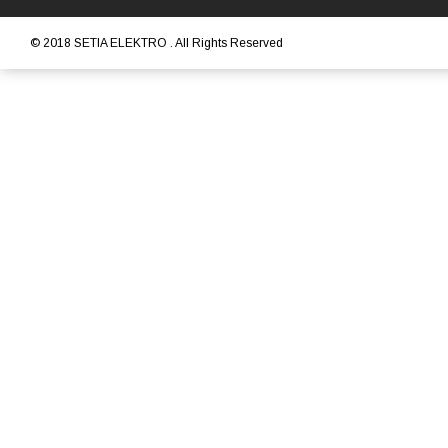
© 2018
SETIA ELEKTRO
. All Rights Reserved