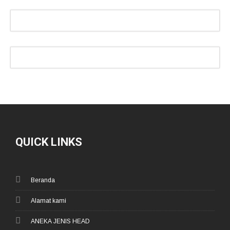
QUICK LINKS
Beranda
Alamat kami
ANEKA JENIS HEAD