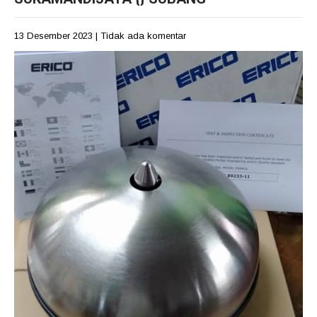
13 Desember 2023
|
Tidak ada komentar