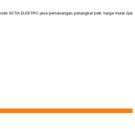
 SETIA ELEKTRO jasa pemasangan penangkal petir, harga mulai 2jutaan se