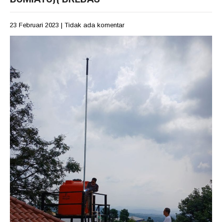
23 Februari 2023
|
Tidak ada komentar