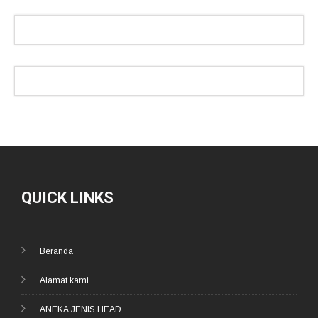
QUICK LINKS
Beranda
Alamat kami
ANEKA JENIS HEAD