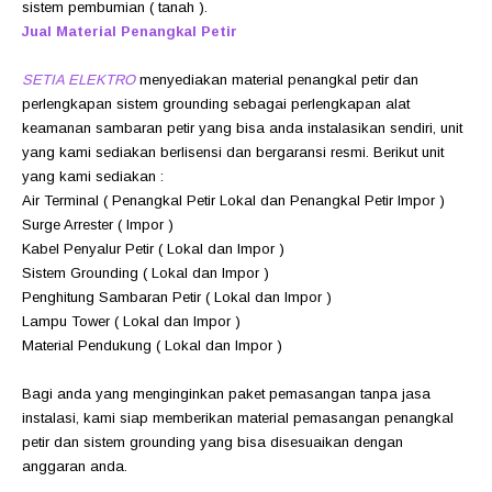
sistem pembumian ( tanah ).
Jual Material Penangkal Petir
SETIA ELEKTRO
menyediakan material penangkal petir dan
perlengkapan sistem grounding sebagai perlengkapan alat
keamanan sambaran petir yang bisa anda instalasikan sendiri, unit
yang kami sediakan berlisensi dan bergaransi resmi. Berikut unit
yang kami sediakan :
Air Terminal ( Penangkal Petir Lokal dan Penangkal Petir Impor )
Surge Arrester ( Impor )
Kabel Penyalur Petir ( Lokal dan Impor )
Sistem Grounding ( Lokal dan Impor )
Penghitung Sambaran Petir ( Lokal dan Impor )
Lampu Tower ( Lokal dan Impor )
Material Pendukung ( Lokal dan Impor )
Bagi anda yang menginginkan paket pemasangan tanpa jasa
instalasi, kami siap memberikan material pemasangan penangkal
petir dan sistem grounding yang bisa disesuaikan dengan
anggaran anda.