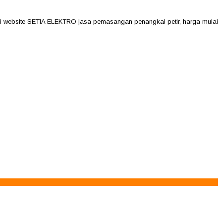
site SETIA ELEKTRO jasa pemasangan penangkal petir, harga mulai 2jutaa