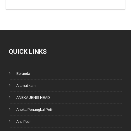
QUICK LINKS
Beranda
Alamat kami
ANEKA JENIS HEAD
Aneka Penangkal Petir
Anti Petir