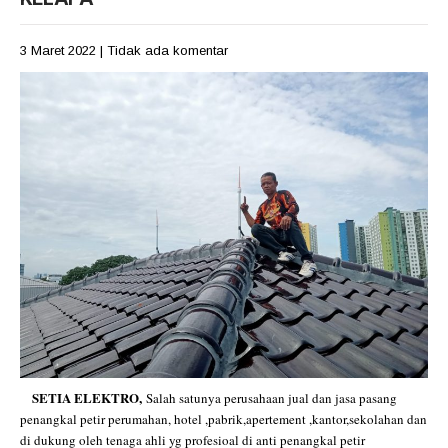
3 Maret 2022
|
Tidak ada komentar
SETIA ELEKTRO
,
Salah satunya perusahaan jual dan jasa pasang
penangkal petir perumahan, hotel ,pabrik,apertement ,kantor,sekolahan dan
di dukung oleh tenaga ahli yg profesioal di anti penangkal petir