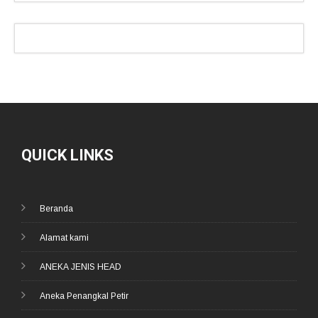
QUICK LINKS
Beranda
Alamat kami
ANEKA JENIS HEAD
Aneka Penangkal Petir