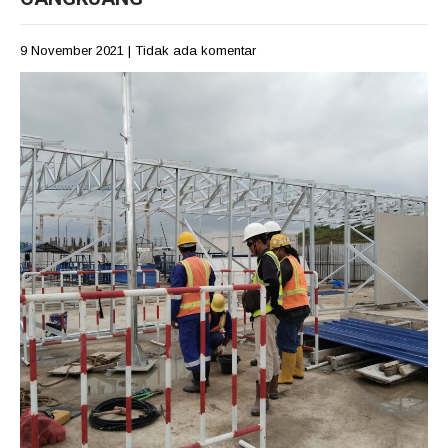
9 November 2021
|
Tidak ada komentar