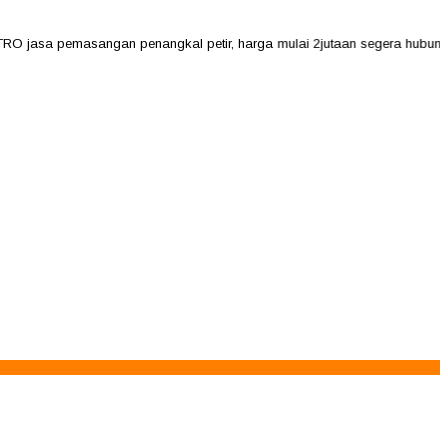
 jasa pemasangan penangkal petir, harga mulai 2jutaan segera hubungi k