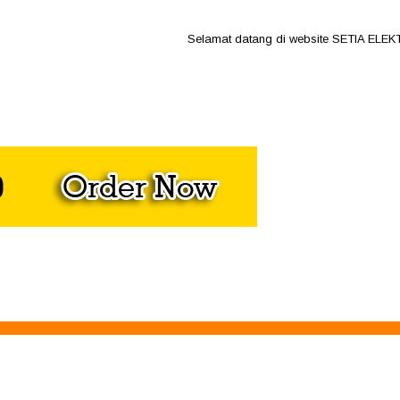
Selamat datang di website SETIA ELEKTRO